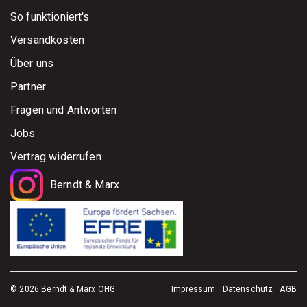
So funktioniert's
Versandkosten
Über uns
Partner
Fragen und Antworten
Jobs
Vertrag widerrufen
Berndt & Marx
© 2026 Berndt & Marx OHG
Impressum
Datenschutz
AGB