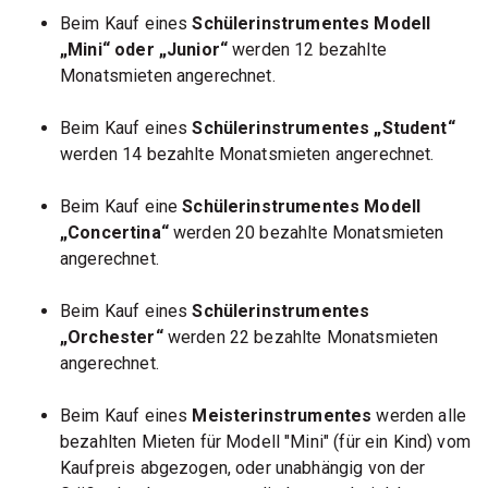
Beim Kauf eines
Schülerinstrumentes Modell
„Mini“ oder „Junior“
werden 12 bezahlte
Monatsmieten angerechnet.
Beim Kauf eines
Schülerinstrumentes „Student“
werden 14 bezahlte Monatsmieten angerechnet.
Beim Kauf eine
Schülerinstrumentes Modell
„Concertina“
werden 20 bezahlte Monatsmieten
angerechnet.
Beim Kauf eines
Schülerinstrumentes
„Orchester“
werden 22 bezahlte Monatsmieten
angerechnet.
Beim Kauf eines
Meisterinstrumentes
werden alle
bezahlten Mieten für Modell "Mini" (für ein Kind) vom
Kaufpreis abgezogen, oder unabhängig von der