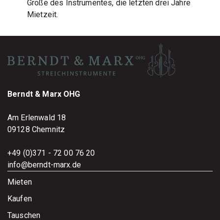
Größe des Instrumentes, die letzten drei Jahre
Mietzeit.
Berndt & Marx OHG
Am Erlenwald 18
09128 Chemnitz
+49 (0)371 - 72 00 76 20
info@berndt-marx.de
Mieten
Kaufen
Tauschen